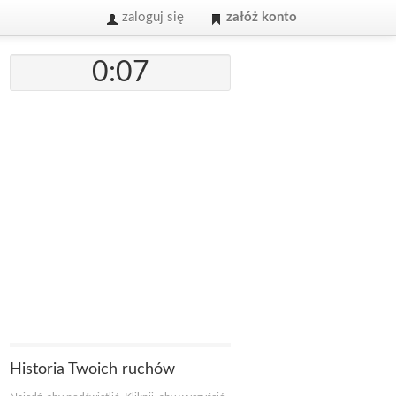
zaloguj się
załóż konto
0:07
Historia Twoich ruchów