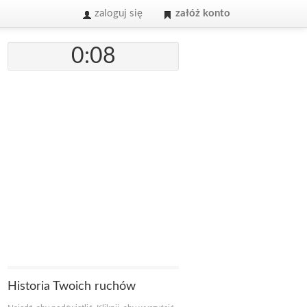
zaloguj się
załóż konto
0:08
Historia Twoich ruchów