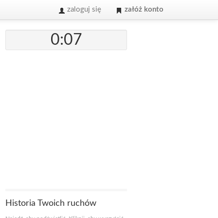
zaloguj się
załóż konto
0:07
Historia Twoich ruchów