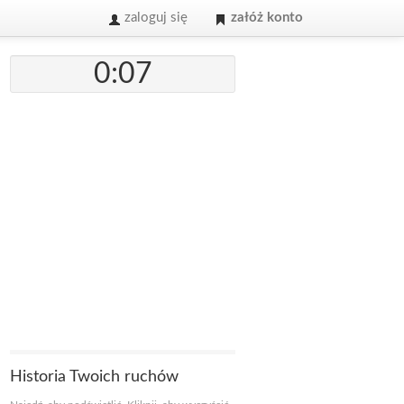
zaloguj się
załóż konto
0:07
Historia Twoich ruchów