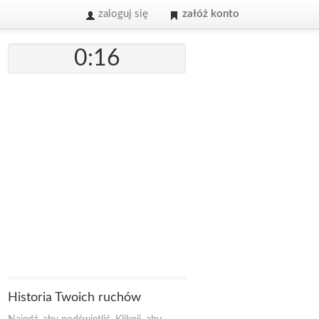
zaloguj się
załóż konto
0:16
Historia Twoich ruchów