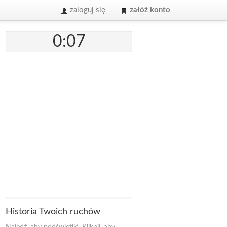
zaloguj się
załóż konto
0:07
Historia Twoich ruchów