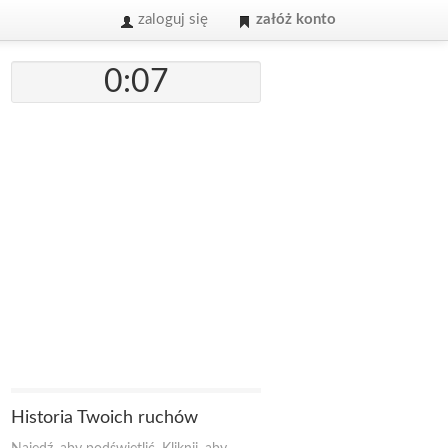
zaloguj się
załóż konto
0:07
Historia Twoich ruchów