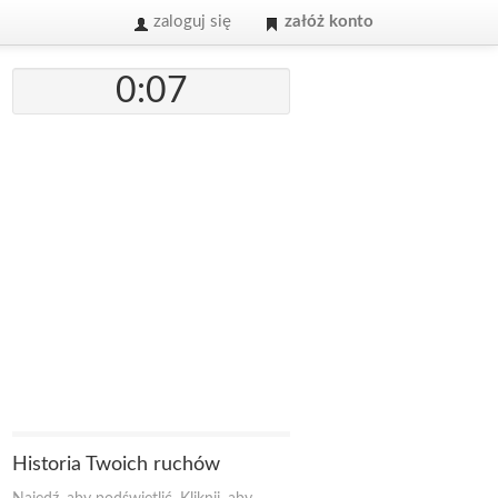
zaloguj się
załóż konto
0:07
Historia Twoich ruchów