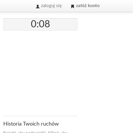
zaloguj się
załóż konto
0:08
Historia Twoich ruchów