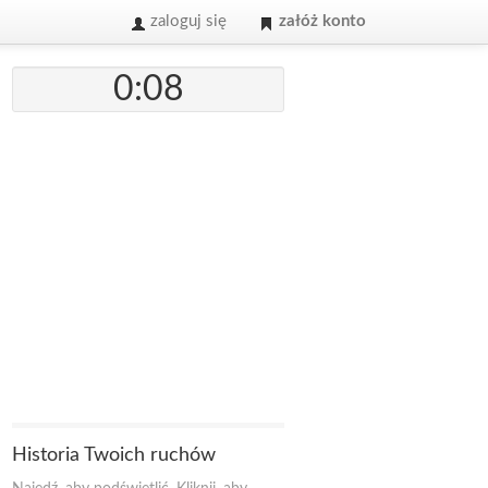
zaloguj się
załóż konto
0:08
Historia Twoich ruchów