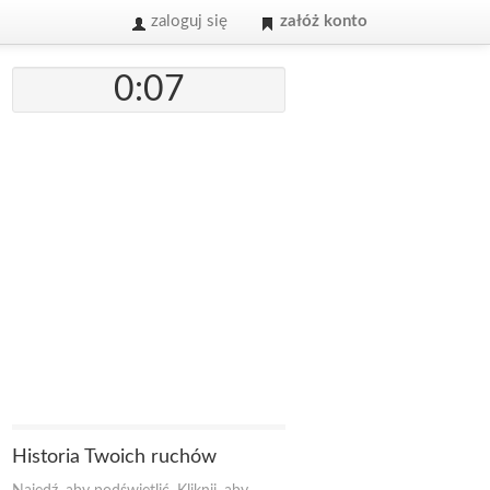
zaloguj się
załóż konto
0:07
Historia Twoich ruchów