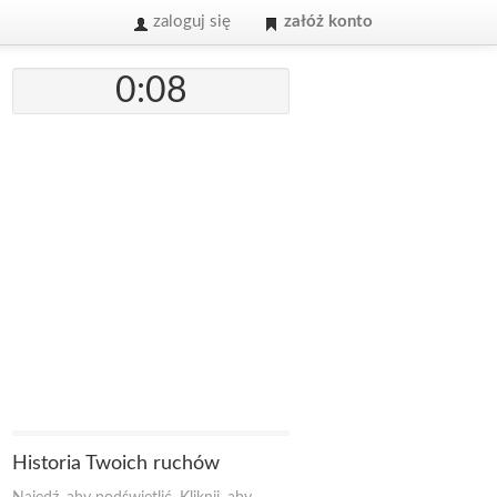
zaloguj się
załóż konto
0:08
Historia Twoich ruchów