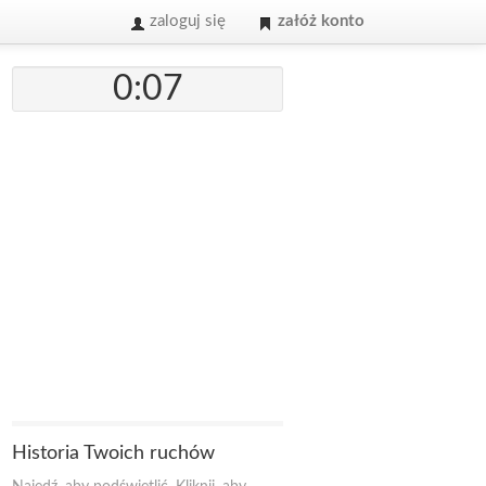
zaloguj się
załóż konto
0:07
Historia Twoich ruchów