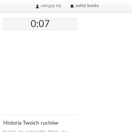
zaloguj się
załóż konto
0:07
Historia Twoich ruchów