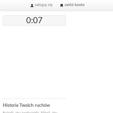
zaloguj się
załóż konto
0:07
Historia Twoich ruchów